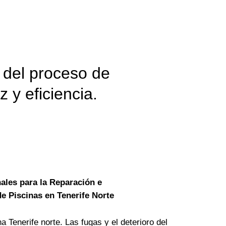
 del proceso de
 y eficiencia.
ales para la Reparación e
e Piscinas en Tenerife Norte
a Tenerife norte. Las fugas y el deterioro del