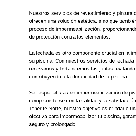
Nuestros servicios de revestimiento y pintura 
ofrecen una solución estética, sino que tambié
proceso de impermeabilización, proporcionand
de protección contra los elementos.
La lechada es otro componente crucial en la i
su piscina. Con nuestros servicios de lechada 
renovamos y fortalecemos las juntas, evitando 
contribuyendo a la durabilidad de la piscina.
Ser especialistas en impermeabilización de pis
comprometerse con la calidad y la satisfacción 
Tenerife Norte, nuestro objetivo es brindarle u
efectiva para impermeabilizar tu piscina, garan
seguro y prolongado.