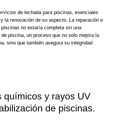
vicios de lechada para piscinas, esenciales
 y la renovación de su aspecto. La reparación e
 piscinas no estaría completa sin una
 de piscina, un proceso que no solo mejora la
na, sino que también asegura su integridad
s químicos y rayos UV
ilización de piscinas.