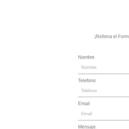
¡Rellena el Form
Nombre
Telefono
Email
Mensaje