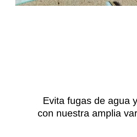
Evita fugas de agua 
con nuestra amplia va