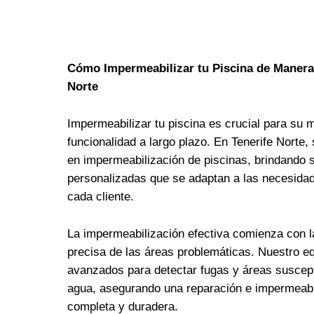
Cómo Impermeabilizar tu Piscina de Manera 
Norte
Impermeabilizar tu piscina es crucial para su 
funcionalidad a largo plazo. En Tenerife Norte
en impermeabilización de piscinas, brindando 
personalizadas que se adaptan a las necesida
cada cliente.
La impermeabilización efectiva comienza con la
precisa de las áreas problemáticas. Nuestro eq
avanzados para detectar fugas y áreas suscept
agua, asegurando una reparación e impermeabi
completa y duradera.