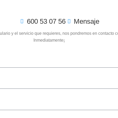
600 53 07 56
Mensaje
ulario y el servicio que requieres, nos pondremos en contacto c
Inmediatamente¡