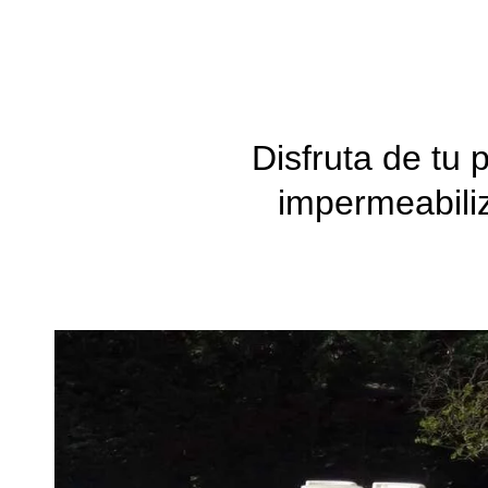
Disfruta de tu
impermeabiliz