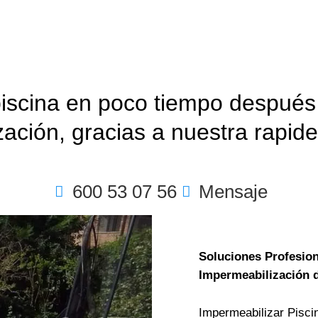
 piscina en poco tiempo después
ación, gracias a nuestra rapidez
600 53 07 56
Mensaje
Soluciones Profesion
Impermeabilización d
Impermeabilizar Piscin