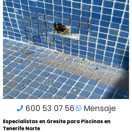
600 53 07 56
Mensaje
Especialistas en Gresite para Piscinas en
Tenerife Norte