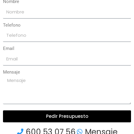
Nombre
Telefono
Email
Mensaje
Pedir Presupuesto
600 53 07 56
Mensaje