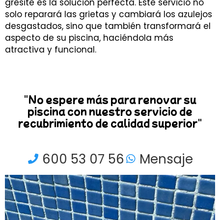
gresite es la solución perfecta. Este servicio no
solo reparará las grietas y cambiará los azulejos
desgastados, sino que también transformará el
aspecto de su piscina, haciéndola más
atractiva y funcional.
"No espere más para renovar su
piscina con nuestro servicio de
recubrimiento de calidad superior"
600 53 07 56
Mensaje