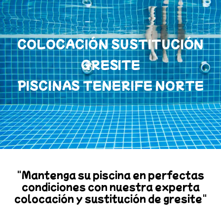
COLOCACIÓN SUSTITUCIÓN
GRESITE
PISCINAS TENERIFE NORTE
"Mantenga su piscina en perfectas
condiciones con nuestra experta
colocación y sustitución de gresite"