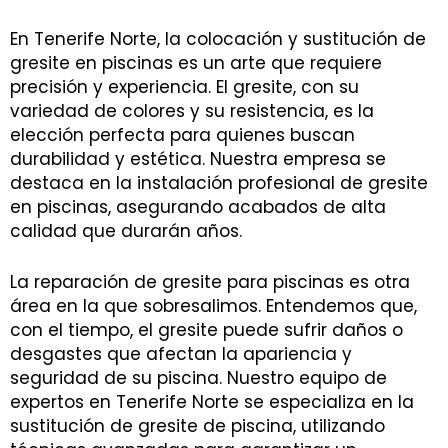
En Tenerife Norte, la colocación y sustitución de
gresite en piscinas es un arte que requiere
precisión y experiencia. El gresite, con su
variedad de colores y su resistencia, es la
elección perfecta para quienes buscan
durabilidad y estética. Nuestra empresa se
destaca en la instalación profesional de gresite
en piscinas, asegurando acabados de alta
calidad que durarán años.
La reparación de gresite para piscinas es otra
área en la que sobresalimos. Entendemos que,
con el tiempo, el gresite puede sufrir daños o
desgastes que afectan la apariencia y
seguridad de su piscina. Nuestro equipo de
expertos en Tenerife Norte se especializa en la
sustitución de gresite de piscina, utilizando