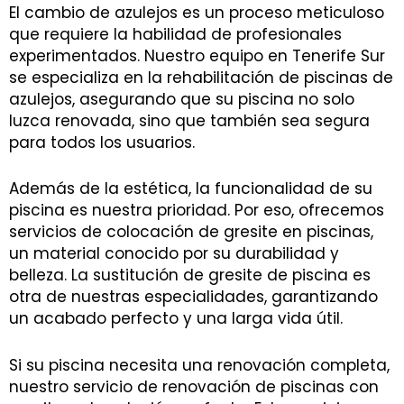
El cambio de azulejos es un proceso meticuloso
que requiere la habilidad de profesionales
experimentados. Nuestro equipo en Tenerife Sur
se especializa en la rehabilitación de piscinas de
azulejos, asegurando que su piscina no solo
luzca renovada, sino que también sea segura
para todos los usuarios.
Además de la estética, la funcionalidad de su
piscina es nuestra prioridad. Por eso, ofrecemos
servicios de colocación de gresite en piscinas,
un material conocido por su durabilidad y
belleza. La sustitución de gresite de piscina es
otra de nuestras especialidades, garantizando
un acabado perfecto y una larga vida útil.
Si su piscina necesita una renovación completa,
nuestro servicio de renovación de piscinas con