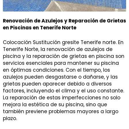
Renovación de Azulejos y Reparación de Grietas
en Piscinas en Tenerife Norte
Colocación Sustitución gresite Tenerife norte. En
Tenerife Norte, la renovación de azulejos de
piscina y la reparación de grietas en piscina son
servicios esenciales para mantener su piscina
en óptimas condiciones. Con el tiempo, los
azulejos pueden desgastarse o dañarse, y las
grietas pueden aparecer debido a diversos
factores, incluyendo el clima y el uso constante.
La reparación de estas imperfecciones no solo
mejora la estética de su piscina, sino que
también previene problemas mayores a largo
plazo.