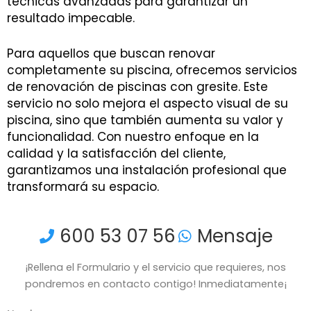
técnicas avanzadas para garantizar un
resultado impecable.
Para aquellos que buscan renovar
completamente su piscina, ofrecemos servicios
de renovación de piscinas con gresite. Este
servicio no solo mejora el aspecto visual de su
piscina, sino que también aumenta su valor y
funcionalidad. Con nuestro enfoque en la
calidad y la satisfacción del cliente,
garantizamos una instalación profesional que
transformará su espacio.
600 53 07 56
Mensaje
¡Rellena el Formulario y el servicio que requieres, nos
pondremos en contacto contigo! Inmediatamente¡