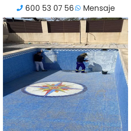
600 53 07 56
Mensaje